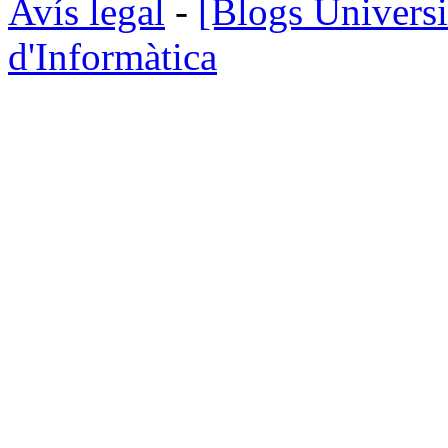
Avís legal
-
[Blogs Universi
d'Informàtica